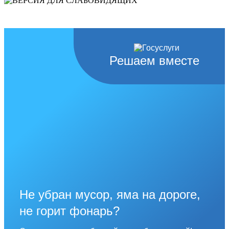
слабовидящих
Решаем вместе
Не убран мусор, яма на дороге,
не горит фонарь?