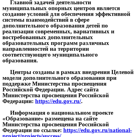
Главной задачей деятельности
муниципальных опорных центров является
создание условий для обеспечения эффективной
системы взаимодействий в сфере
дополнительного образования детей по
реализации современных, вариативных и
востребованных дополнительных
образовательных программ различных
направленностей на территории
соответствующего муниципального
образования.
Центры созданы в рамках внедрения Целевой
модели дополнительного образования при
поддержке Министерства просвещения
Российской Федерации. Адрес сайта
Министерства просвещения Российской
Федерации:
https://edu.gov.ru/
.
Информация о национальном проекте
«Образование» размещена на сайте
Министерства просвещения Российской
Федерации по ссылке:
https://edu.gov.ru/national-
project/projects/success/
.