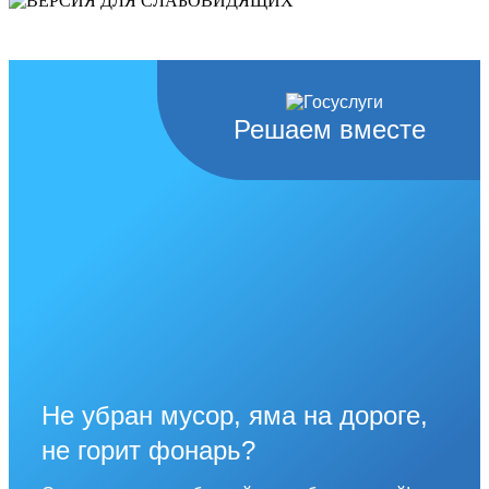
слабовидящих
Решаем вместе
Не убран мусор, яма на дороге,
не горит фонарь?