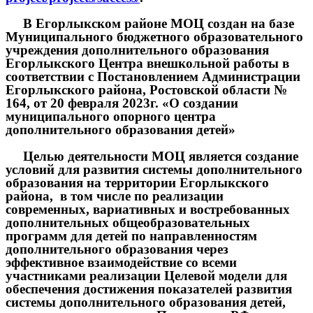
В Егорлыкском районе МОЦ создан на базе
Муниципального бюджетного образовательного
учреждения дополнительного образования
Егорлыкского Центра внешкольной работы в
соответствии с Постановлением Администрации
Егорлыкского района, Ростовской области №
164, от 20 февраля 2023г. «О создании
муниципального опорного центра
дополнительного образования детей»
Целью деятельности МОЦ является создание
условий для развития системы дополнительного
образования на территории Егорлыкского
района, в том числе по реализации
современных, вариативных и востребованных
дополнительных общеобразовательных
программ для детей по направленностям
дополнительного образования через
эффективное взаимодействие со всеми
участниками реализации Целевой модели для
обеспечения достижения показателей развития
системы дополнительного образования детей,